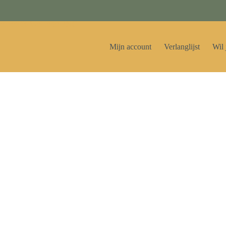
Mijn account
Verlanglijst
Wil 