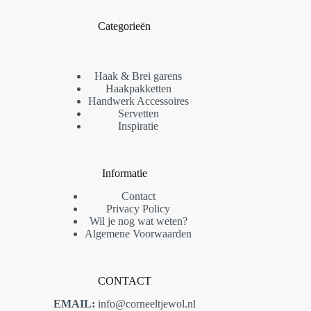
Categorieën
Haak & Brei garens
Haakpakketten
Handwerk Accessoires
Servetten
Inspiratie
Informatie
Contact
Privacy Policy
Wil je nog wat weten?
Algemene Voorwaarden
CONTACT
EMAIL:
info@corneeltjewol.nl