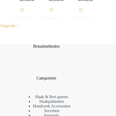
Volgende
Betaalmethoden
Categorieën
Haak & Brei garens
Haakpakketten
Handwerk Accessoires
Servetten
Inspiratie