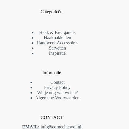
Categorieën
Haak & Brei garens
Haakpakketten
Handwerk Accessoires
Servetten
Inspiratie
Informatie
Contact
Privacy Policy
Wil je nog wat weten?
Algemene Voorwaarden
CONTACT
EMAIL:
info@corneeltjewol.nl