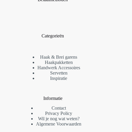
Categorieën
Haak & Brei garens
Haakpakketten
Handwerk Accessoires
Servetten
Inspiratie
Informatie
Contact
Privacy Policy
Wil je nog wat weten?
Algemene Voorwaarden