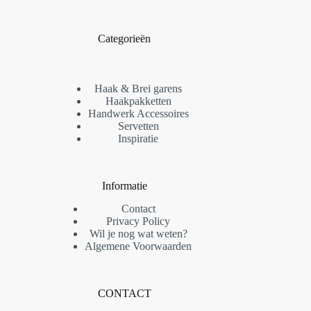
Categorieën
Haak & Brei garens
Haakpakketten
Handwerk Accessoires
Servetten
Inspiratie
Informatie
Contact
Privacy Policy
Wil je nog wat weten?
Algemene Voorwaarden
CONTACT