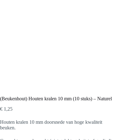
(Beukenhout) Houten kralen 10 mm (10 stuks) – Naturel
€
1,25
Houten kralen 10 mm doorsnede van hoge kwaliteit
beuken.