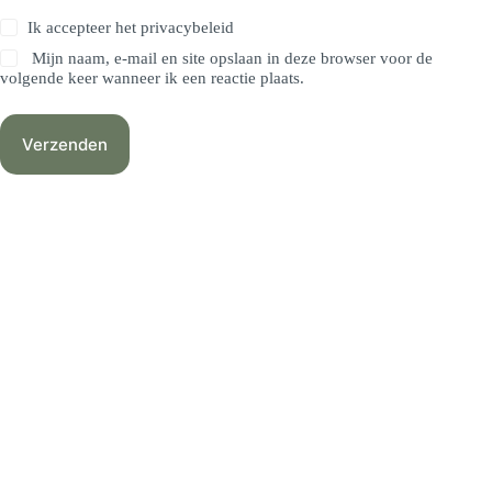
Ik accepteer het
privacybeleid
Mijn naam, e-mail en site opslaan in deze browser voor de
volgende keer wanneer ik een reactie plaats.
Verzenden