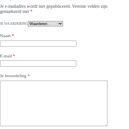
Je e-mailadres wordt niet gepubliceerd.
Vereiste velden zijn
gemarkeerd met
*
JE WAARDERING
Naam
*
E-mail
*
Je beoordeling
*