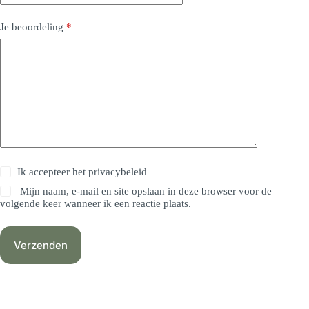
Je beoordeling
*
Ik accepteer het
privacybeleid
Mijn naam, e-mail en site opslaan in deze browser voor de
volgende keer wanneer ik een reactie plaats.
Verzenden