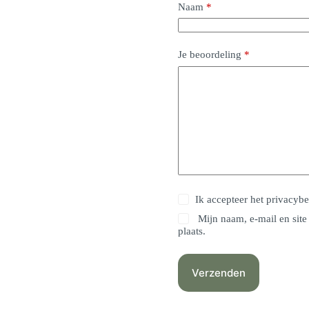
Naam
*
Je beoordeling
*
Ik accepteer het
privacybe
Mijn naam, e-mail en site
plaats.
Verzenden