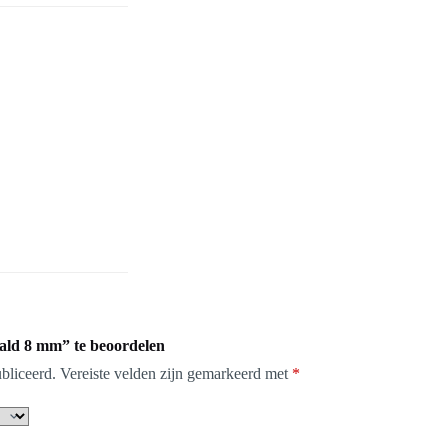
ald 8 mm” te beoordelen
bliceerd.
Vereiste velden zijn gemarkeerd met
*