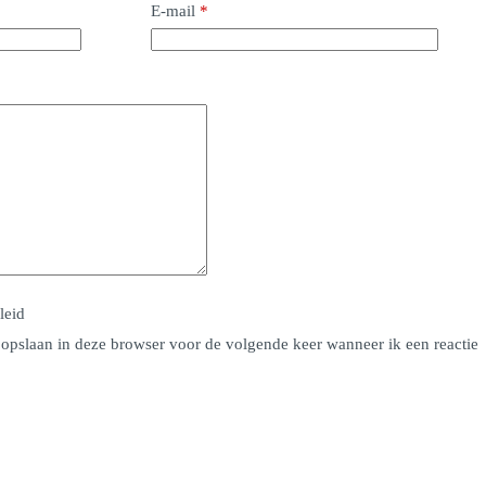
E-mail
*
leid
 opslaan in deze browser voor de volgende keer wanneer ik een reactie