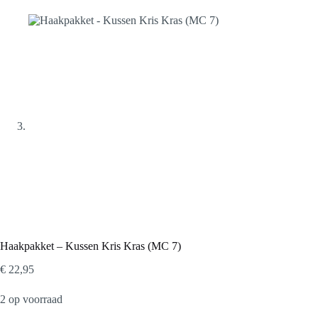
Haakpakket – Kussen Kris Kras (MC 7)
€
22,95
2 op voorraad