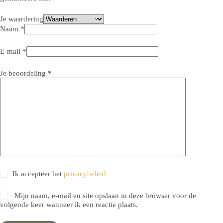
Je waardering
Naam
*
E-mail
*
Je beoordeling
*
Ik accepteer het
privacybeleid
Mijn naam, e-mail en site opslaan in deze browser voor de
volgende keer wanneer ik een reactie plaats.