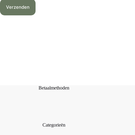
Verzenden
Betaalmethoden
Categorieën