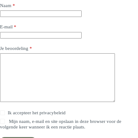
Naam
*
E-mail
*
Je beoordeling
*
Ik accepteer het
privacybeleid
Mijn naam, e-mail en site opslaan in deze browser voor de
volgende keer wanneer ik een reactie plaats.