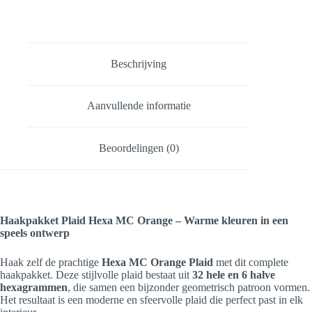
Beschrijving
Aanvullende informatie
Beoordelingen (0)
Haakpakket Plaid Hexa MC Orange – Warme kleuren in een
speels ontwerp
Haak zelf de prachtige
Hexa MC Orange Plaid
met dit complete
haakpakket. Deze stijlvolle plaid bestaat uit
32 hele en 6 halve
hexagrammen
, die samen een bijzonder geometrisch patroon vormen.
Het resultaat is een moderne en sfeervolle plaid die perfect past in elk