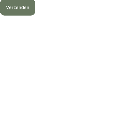
Verzenden