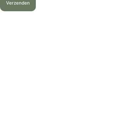
Verzenden