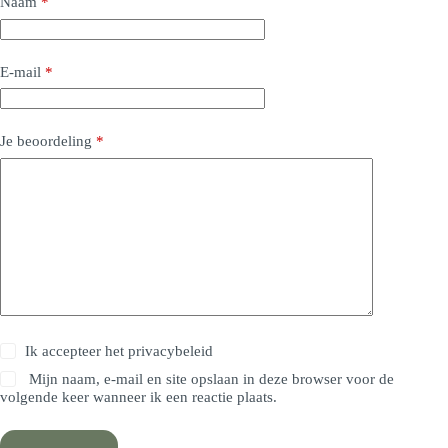
Naam
*
E-mail
*
Je beoordeling
*
Ik accepteer het
privacybeleid
Mijn naam, e-mail en site opslaan in deze browser voor de
volgende keer wanneer ik een reactie plaats.