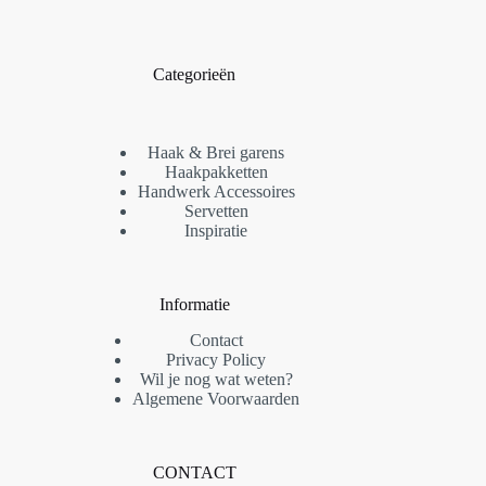
Categorieën
Haak & Brei garens
Haakpakketten
Handwerk Accessoires
Servetten
Inspiratie
Informatie
Contact
Privacy Policy
Wil je nog wat weten?
Algemene Voorwaarden
CONTACT