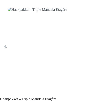
Haakpakket – Triple Mandala Etagère