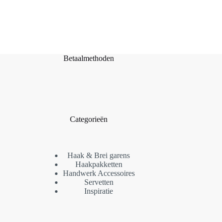
Betaalmethoden
Categorieën
Haak & Brei garens
Haakpakketten
Handwerk Accessoires
Servetten
Inspiratie