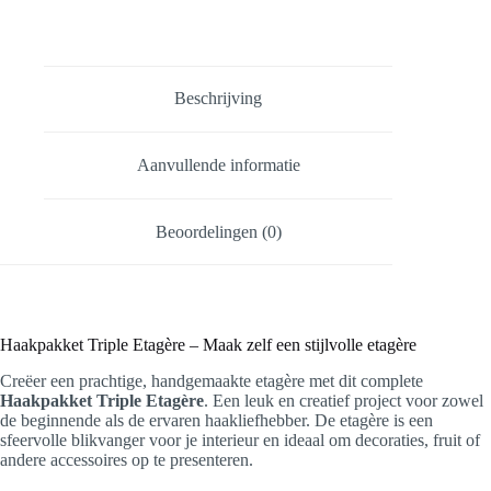
Beschrijving
Aanvullende informatie
Beoordelingen (0)
Haakpakket Triple Etagère – Maak zelf een stijlvolle etagère
Creëer een prachtige, handgemaakte etagère met dit complete
Haakpakket Triple Etagère
. Een leuk en creatief project voor zowel
de beginnende als de ervaren haakliefhebber. De etagère is een
sfeervolle blikvanger voor je interieur en ideaal om decoraties, fruit of
andere accessoires op te presenteren.