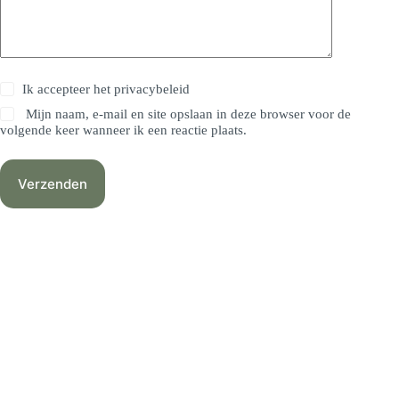
Ik accepteer het
privacybeleid
Mijn naam, e-mail en site opslaan in deze browser voor de
volgende keer wanneer ik een reactie plaats.
Verzenden