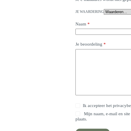
JE WAARDERING
Naam
*
Je beoordeling
*
Ik accepteer het
privacybe
Mijn naam, e-mail en site
plaats.