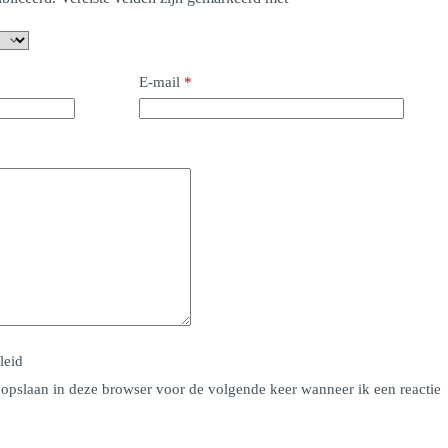
E-mail
*
leid
 opslaan in deze browser voor de volgende keer wanneer ik een reactie