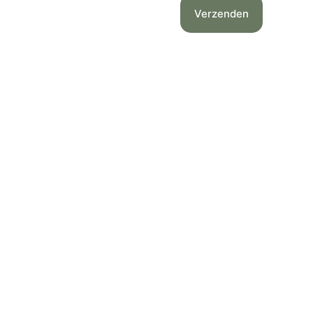
Verzenden