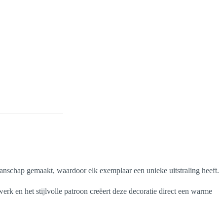
anschap gemaakt, waardoor elk exemplaar een unieke uitstraling heeft.
rk en het stijlvolle patroon creëert deze decoratie direct een warme