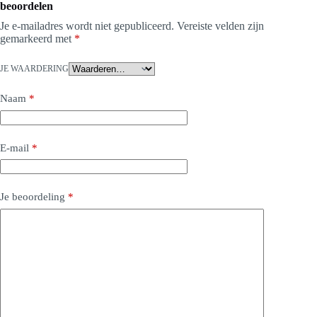
beoordelen
Je e-mailadres wordt niet gepubliceerd.
Vereiste velden zijn
gemarkeerd met
*
JE WAARDERING
Naam
*
E-mail
*
Je beoordeling
*