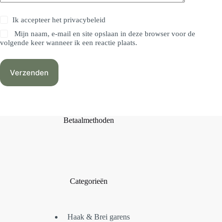
Ik accepteer het
privacybeleid
Mijn naam, e-mail en site opslaan in deze browser voor de
volgende keer wanneer ik een reactie plaats.
Verzenden
Betaalmethoden
Categorieën
Haak & Brei garens