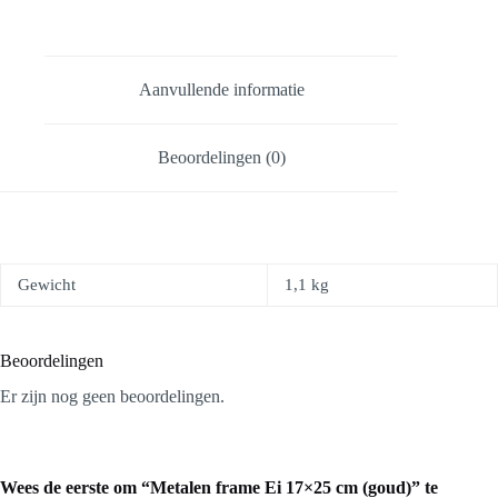
Aanvullende informatie
Beoordelingen (0)
Gewicht
1,1 kg
Beoordelingen
Er zijn nog geen beoordelingen.
Wees de eerste om “Metalen frame Ei 17×25 cm (goud)” te