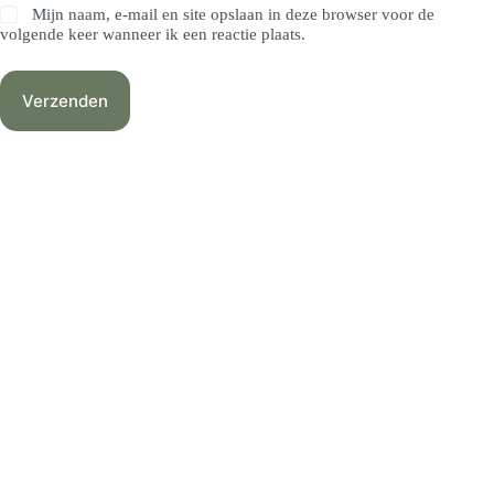
Mijn naam, e-mail en site opslaan in deze browser voor de
volgende keer wanneer ik een reactie plaats.
Verzenden