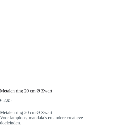
Metalen ring 20 cm Ø Zwart
€
2,95
Metalen ring 20 cm Ø Zwart
Voor lampions, mandala’s en andere creatieve
doeleinden.