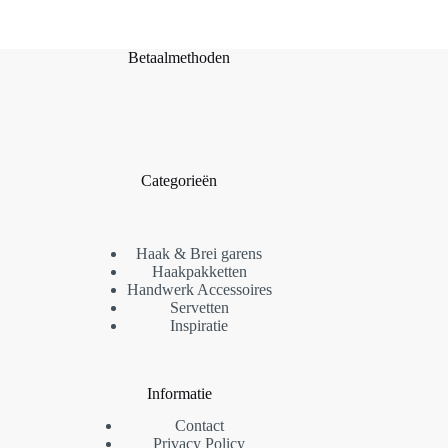
Betaalmethoden
Categorieën
Haak & Brei garens
Haakpakketten
Handwerk Accessoires
Servetten
Inspiratie
Informatie
Contact
Privacy Policy