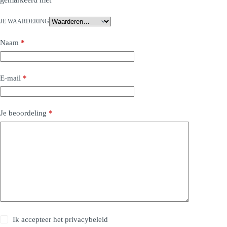
JE WAARDERING
Naam
*
E-mail
*
Je beoordeling
*
Ik accepteer het
privacybeleid