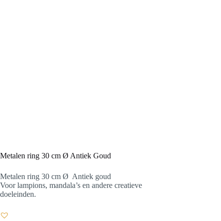
Metalen ring 30 cm Ø Antiek Goud
Metalen ring 30 cm Ø Antiek goud
Voor lampions, mandala’s en andere creatieve
doeleinden.