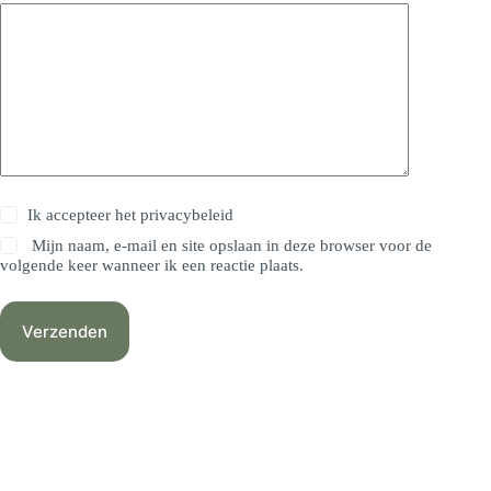
Ik accepteer het
privacybeleid
Mijn naam, e-mail en site opslaan in deze browser voor de
volgende keer wanneer ik een reactie plaats.
Verzenden