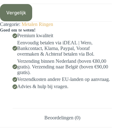
Vergelijk
Categorie:
Metalen Ringen
Goed om te weten!
Premium kwaliteit
Eenvoudig betalen via iDEAL | Wero,
Bankcontact, Klarna, Paypal, Vooraf
overmaken & Achteraf betalen via Bol.
Verzending binnen Nederland (boven €80,00
gratis). Verzending naar België (boven €90,00
gratis).
Verzendkosten andere EU-landen op aanvraag.
Advies & hulp bij vragen.
Beoordelingen (0)