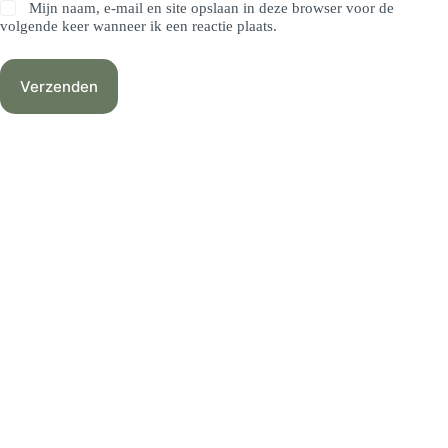
Mijn naam, e-mail en site opslaan in deze browser voor de
volgende keer wanneer ik een reactie plaats.
Verzenden