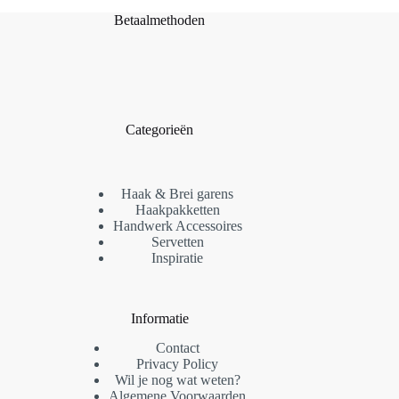
Betaalmethoden
Categorieën
Haak & Brei garens
Haakpakketten
Handwerk Accessoires
Servetten
Inspiratie
Informatie
Contact
Privacy Policy
Wil je nog wat weten?
Algemene Voorwaarden