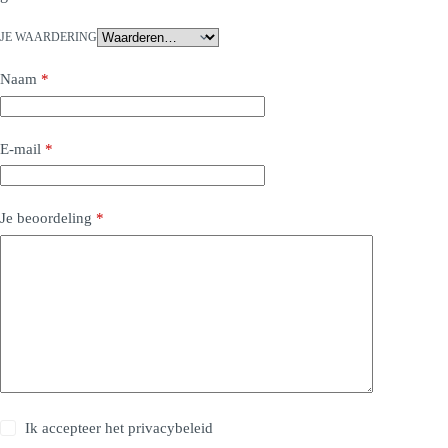
JE WAARDERING
Naam
*
E-mail
*
Je beoordeling
*
Ik accepteer het
privacybeleid