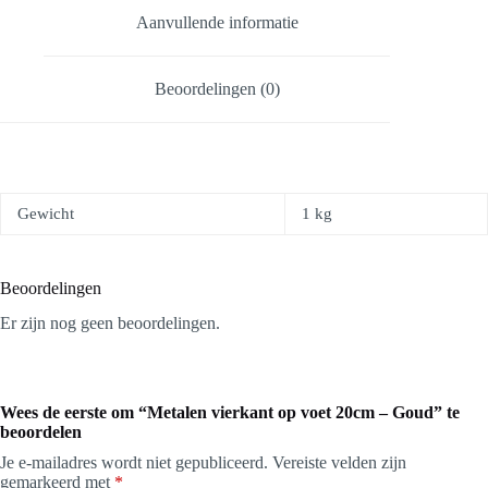
Aanvullende informatie
Beoordelingen (0)
Gewicht
1 kg
Beoordelingen
Er zijn nog geen beoordelingen.
Wees de eerste om “Metalen vierkant op voet 20cm – Goud” te
beoordelen
Je e-mailadres wordt niet gepubliceerd.
Vereiste velden zijn
gemarkeerd met
*