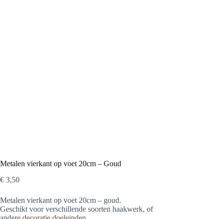
Metalen vierkant op voet 20cm – Goud
€
3,50
Metalen vierkant op voet 20cm – goud.
Geschikt voor verschillende soorten haakwerk, of
andere decoratie doeleinden.