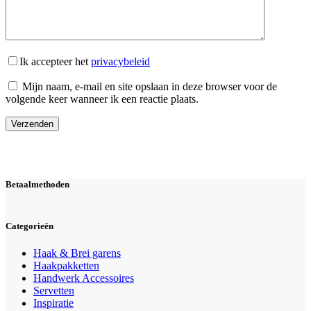
Ik accepteer het
privacybeleid
Mijn naam, e-mail en site opslaan in deze browser voor de
volgende keer wanneer ik een reactie plaats.
Verzenden
Betaalmethoden
Categorieën
Haak & Brei garens
Haakpakketten
Handwerk Accessoires
Servetten
Inspiratie