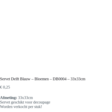
Servet Delft Blauw – Bloemen – DB0004 – 33x33cm
€
0,25
Afmeting:
33x33cm
Servet geschikt voor decoupage
Worden verkocht per stuk!