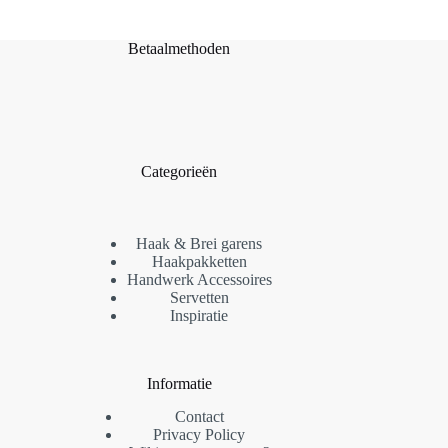
Betaalmethoden
Categorieën
Haak & Brei garens
Haakpakketten
Handwerk Accessoires
Servetten
Inspiratie
Informatie
Contact
Privacy Policy