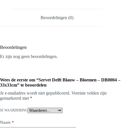
Beoordelingen (0)
Beoordelingen
Er zijn nog geen beoordelingen.
Wees de eerste om “Servet Delft Blauw – Bloemen – DB0004 –
33x33cm” te beoordelen
Je e-mailadres wordt niet gepubliceerd.
Vereiste velden zijn
gemarkeerd met
*
JE WAARDERING
Naam
*