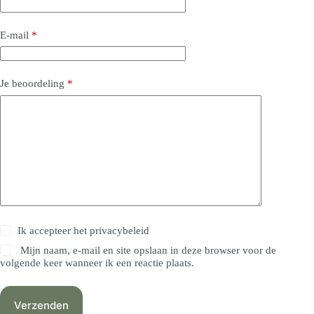
E-mail
*
Je beoordeling
*
Ik accepteer het
privacybeleid
Mijn naam, e-mail en site opslaan in deze browser voor de
volgende keer wanneer ik een reactie plaats.
Verzenden