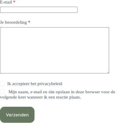
E-mail
*
Je beoordeling
*
Ik accepteer het
privacybeleid
Mijn naam, e-mail en site opslaan in deze browser voor de
volgende keer wanneer ik een reactie plaats.
Verzenden