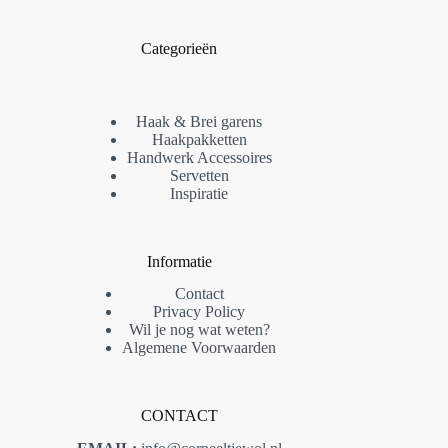
Categorieën
Haak & Brei garens
Haakpakketten
Handwerk Accessoires
Servetten
Inspiratie
Informatie
Contact
Privacy Policy
Wil je nog wat weten?
Algemene Voorwaarden
CONTACT