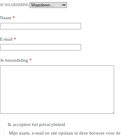
JE WAARDERING
Naam
*
E-mail
*
Je beoordeling
*
Ik accepteer het
privacybeleid
Mijn naam, e-mail en site opslaan in deze browser voor de