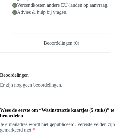
Verzendkosten andere EU-landen op aanvraag.
Advies & hulp bij vragen.
Beoordelingen (0)
Beoordelingen
Er zijn nog geen beoordelingen.
Wees de eerste om “Wasinstructie kaartjes (5 stuks)” te
beoordelen
Je e-mailadres wordt niet gepubliceerd.
Vereiste velden zijn
gemarkeerd met
*