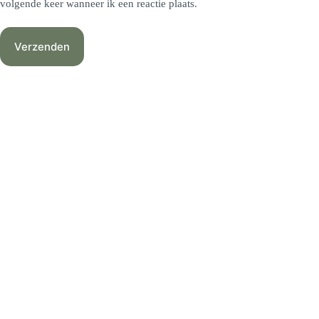
volgende keer wanneer ik een reactie plaats.
Verzenden