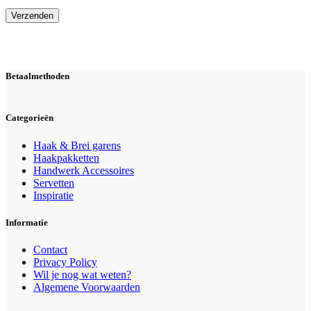
Verzenden
Betaalmethoden
Categorieën
Haak & Brei garens
Haakpakketten
Handwerk Accessoires
Servetten
Inspiratie
Informatie
Contact
Privacy Policy
Wil je nog wat weten?
Algemene Voorwaarden