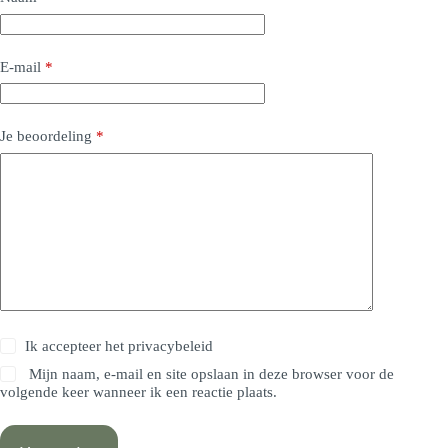
E-mail
*
Je beoordeling
*
Ik accepteer het
privacybeleid
Mijn naam, e-mail en site opslaan in deze browser voor de
volgende keer wanneer ik een reactie plaats.