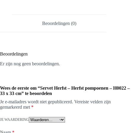
Beoordelingen (0)
Beoordelingen
Er zijn nog geen beoordelingen.
Wees de eerste om “Servet Herfst – Herfst pompoenen – H0022 –
33 x 33 cm” te beoordelen
Je e-mailadres wordt niet gepubliceerd.
Vereiste velden zijn
gemarkeerd met
*
JE WAARDERING
Naam
*