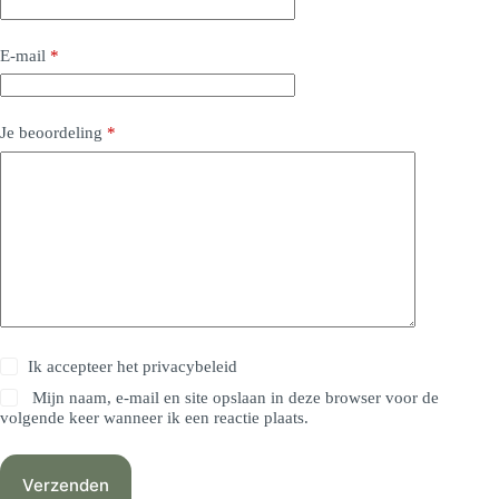
E-mail
*
Je beoordeling
*
Ik accepteer het
privacybeleid
Mijn naam, e-mail en site opslaan in deze browser voor de
volgende keer wanneer ik een reactie plaats.
Verzenden