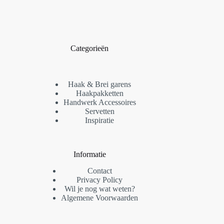
Categorieën
Haak & Brei garens
Haakpakketten
Handwerk Accessoires
Servetten
Inspiratie
Informatie
Contact
Privacy Policy
Wil je nog wat weten?
Algemene Voorwaarden