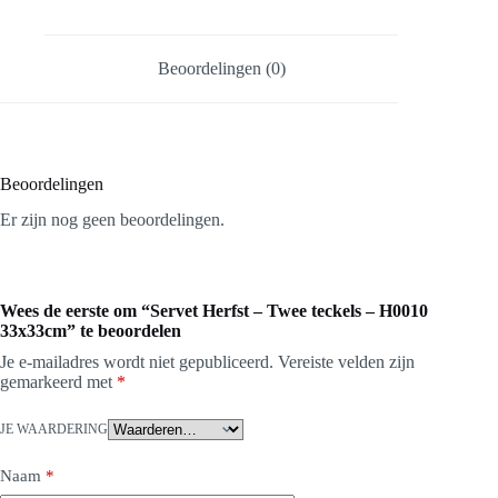
Beoordelingen (0)
Beoordelingen
Er zijn nog geen beoordelingen.
Wees de eerste om “Servet Herfst – Twee teckels – H0010
33x33cm” te beoordelen
Je e-mailadres wordt niet gepubliceerd.
Vereiste velden zijn
gemarkeerd met
*
JE WAARDERING
Naam
*