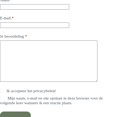
E-mail
*
Je beoordeling
*
Ik accepteer het
privacybeleid
Mijn naam, e-mail en site opslaan in deze browser voor de
volgende keer wanneer ik een reactie plaats.