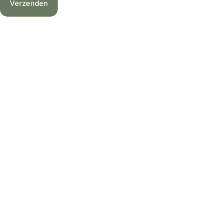
Verzenden