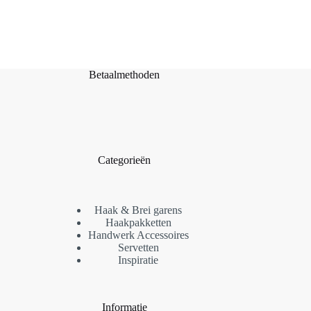
Betaalmethoden
Categorieën
Haak & Brei garens
Haakpakketten
Handwerk Accessoires
Servetten
Inspiratie
Informatie