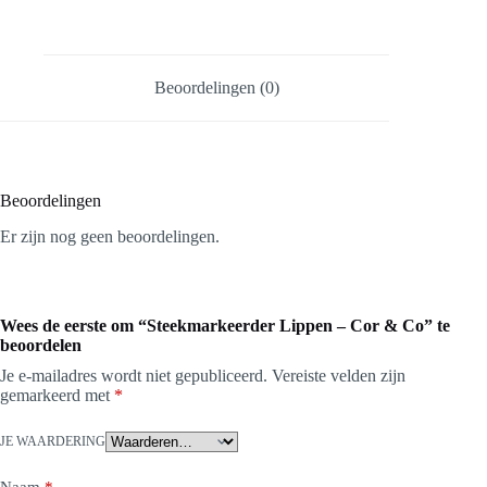
Beoordelingen (0)
Beoordelingen
Er zijn nog geen beoordelingen.
Wees de eerste om “Steekmarkeerder Lippen – Cor & Co” te
beoordelen
Je e-mailadres wordt niet gepubliceerd.
Vereiste velden zijn
gemarkeerd met
*
JE WAARDERING
Naam
*