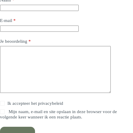
E-mail
*
Je beoordeling
*
Ik accepteer het
privacybeleid
Mijn naam, e-mail en site opslaan in deze browser voor de
volgende keer wanneer ik een reactie plaats.