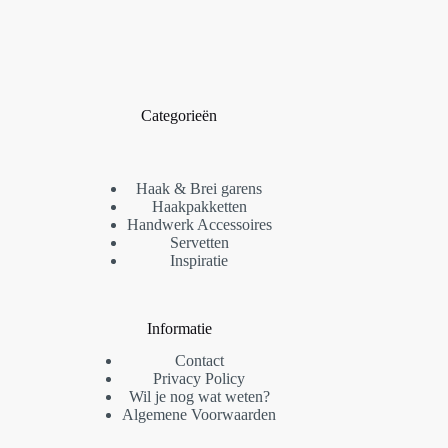
Categorieën
Haak & Brei garens
Haakpakketten
Handwerk Accessoires
Servetten
Inspiratie
Informatie
Contact
Privacy Policy
Wil je nog wat weten?
Algemene Voorwaarden