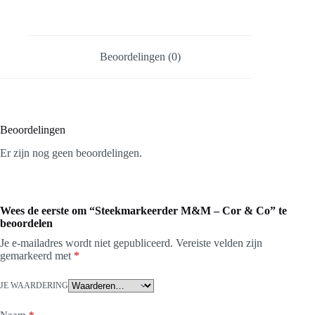
Beoordelingen (0)
Beoordelingen
Er zijn nog geen beoordelingen.
Wees de eerste om “Steekmarkeerder M&M – Cor & Co” te
beoordelen
Je e-mailadres wordt niet gepubliceerd.
Vereiste velden zijn
gemarkeerd met
*
JE WAARDERING
Naam
*