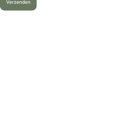
Verzenden