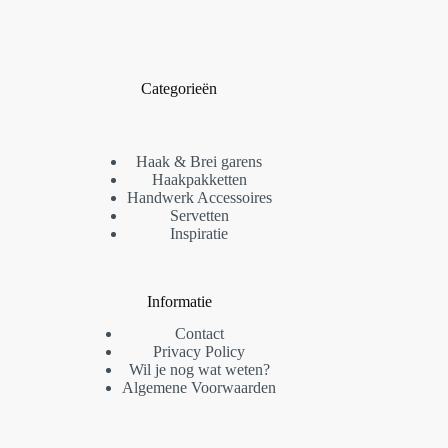
Categorieën
Haak & Brei garens
Haakpakketten
Handwerk Accessoires
Servetten
Inspiratie
Informatie
Contact
Privacy Policy
Wil je nog wat weten?
Algemene Voorwaarden